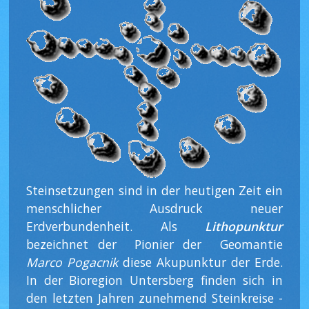
Steinsetzungen sind in der heutigen Zeit ein
menschlicher Ausdruck neuer
Erdverbundenheit. Als
Lithopunktur
bezeichnet der Pionier der Geomantie
Marco Pogacnik
diese Akupunktur der Erde.
In der Bioregion Untersberg finden sich in
den letzten Jahren zunehmend Steinkreise -