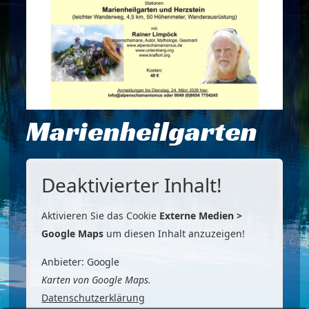
Marienheilgarten
Deaktivierter Inhalt!
Aktivieren Sie das Cookie
Externe Medien >
Google Maps
um diesen Inhalt anzuzeigen!
Anbieter: Google
Karten von Google Maps.
Datenschutzerklärung