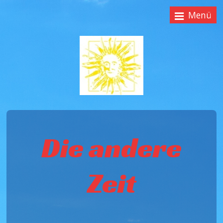
Menü
Die andere
Zeit