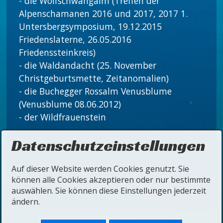
- die Wolfschwangalm (Treffen der
Alpenschamanen 2016 und 2017, 2017 1.
Untersbergsymposium, 19.12.2015
Friedenslaterne, 26.05.2016
Friedenssteinkreis)
- die Waldandacht (25. November
Christgeburtsmette, Zeitanomalien)
- die Buchegger Rossalm Venusblume
(Venusblume 08.06.2012)
- der Wildfrauenstein
Datenschutzeinstellungen
Auf dieser Website werden Cookies genutzt. Sie
können alle Cookies akzeptieren oder nur bestimmte
auswählen. Sie können diese Einstellungen jederzeit
ändern.