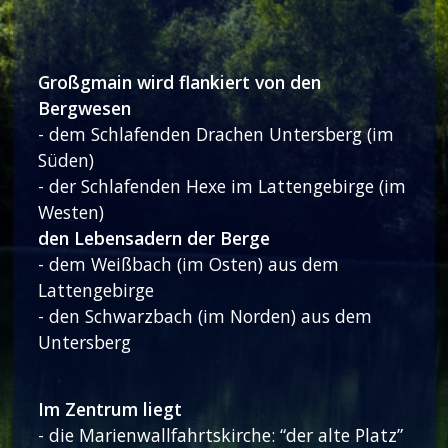
Großgmain wird flankiert von den
Bergwesen
- dem Schlafenden Drachen Untersberg (im
Süden)
- der Schlafenden Hexe im Lattengebirge (im
Westen)
den Lebensadern der Berge
- dem Weißbach (im Osten) aus dem
Lattengebirge
- den Schwarzbach (im Norden) aus dem
Untersberg
Im Zentrum liegt
- die Marienwallfahrtskirche: “der alte Platz”