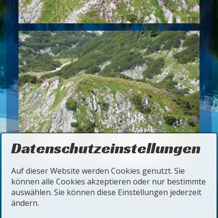
Datenschutzeinstellungen
Auf dieser Website werden Cookies genutzt. Sie
können alle Cookies akzeptieren oder nur bestimmte
auswählen. Sie können diese Einstellungen jederzeit
ändern.