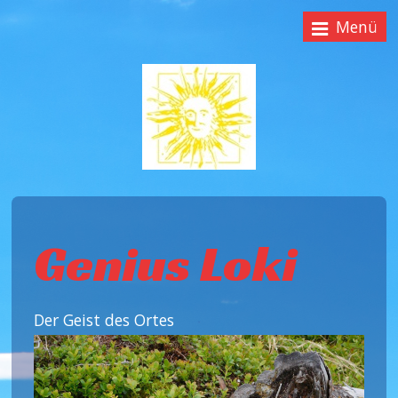
Menü
Genius Loki
Der Geist des Ortes