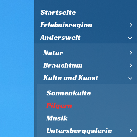
Startseite
Erlebnisregion
Anderswelt
Natur
Brauchtum
Kulte und Kunst
Sonnenkulte
Pilgern
Musik
Untersberggalerie