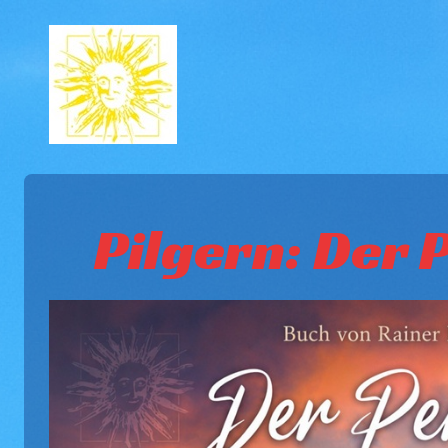
Pilgern: Der