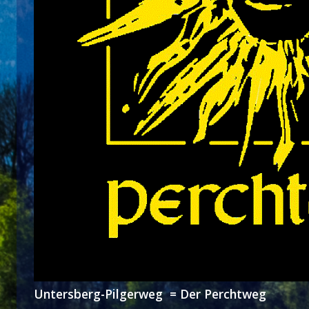
Untersberg-Pilgerweg = Der Perchtweg