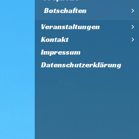
Botschaften
Veranstaltungen
Kontakt
Impressum
Datenschutzerklärung